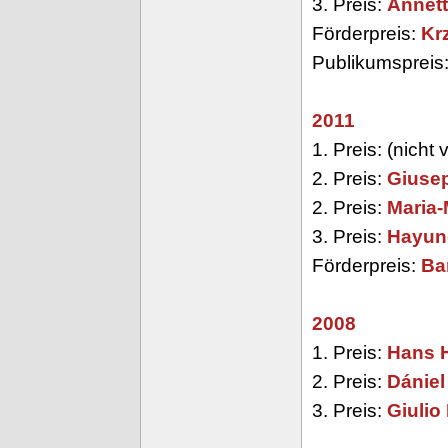
3. Preis:
Annett
Förderpreis:
Kr
Publikumspreis
2011
1. Preis: (nicht
2. Preis:
Giuse
2. Preis:
Maria
3. Preis:
Hayun
Förderpreis:
Ba
2008
1. Preis:
Hans 
2. Preis:
Dániel
3. Preis:
Giulio