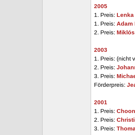
2005
1. Preis:
Lenka
1. Preis:
Adam 
2. Preis:
Miklós
2003
1. Preis: (nicht
2. Preis:
Johan
3. Preis:
Michae
Förderpreis:
Je
2001
1. Preis:
Choon
2. Preis:
Christ
3. Preis:
Thoma