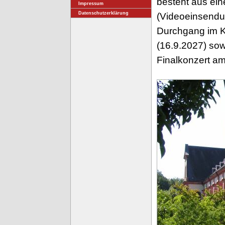
besteht aus ei
Impressum
Datenschutzerklärung
(Videoeinsendu
Durchgang im K
(16.9.2027) sow
Finalkonzert am